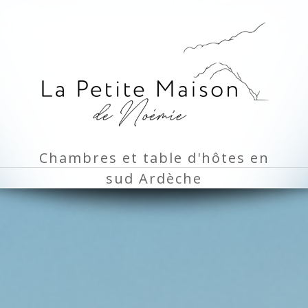
Chambres et table d'hôtes en
sud Ardèche